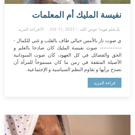
نفيسة المليك أم المعلمات
بقلم هويدا عوض الله
Oct 11, 2021
قراءة المزيد
ي صوت نار بالأمس خيالي طاف بالقلب و غني للكمال -
------------ صوت نفيسة المليك كان صادحا بالعلم و
الحق والفضائل في كل العهود، كان صوت السودانية
الأصيلة المثقفة في زمن ما كان مسموحاً للمرأة أن
تصدح برأيها و تقاوم النظم السياسية و الإجتماعية.
قراءة المزيد