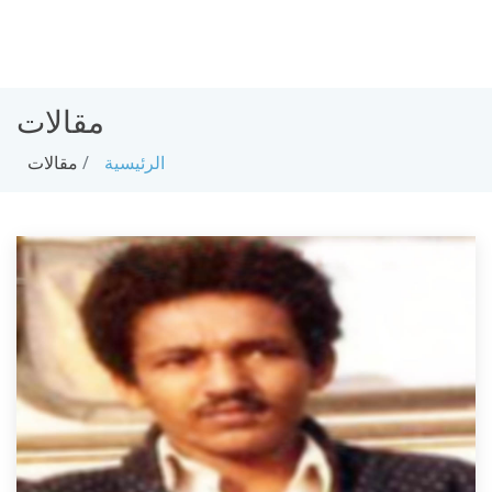
مقالات
الرئيسية
مقالات