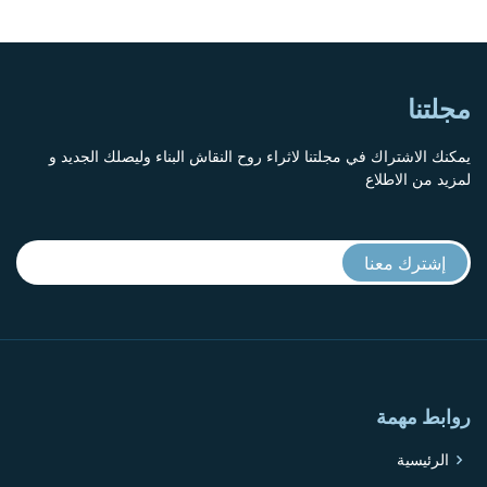
مجلتنا
يمكنك الاشتراك في مجلتنا لاثراء روح النقاش البناء وليصلك الجديد و
لمزيد من الاطلاع
روابط مهمة
الرئيسية