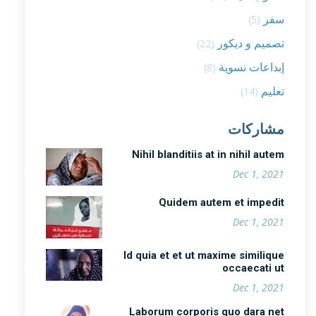
سفر
(5)
تصميم و ديكور
(22)
إبداعات نسوية
(8)
تعليم
(14)
مشاركات
Nihil blanditiis at in nihil autem
Dec 1, 2021
Quidem autem et impedit
Dec 1, 2021
Id quia et et ut maxime similique
occaecati ut
Dec 1, 2021
Laborum corporis quo dara net