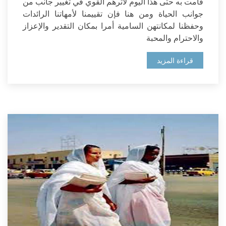
قامت به حتى هذا اليوم لأثرهم القوي في تغيير جانب من
جوانب الحياة ومن هنا فإن تقييمنا لأمهاتنا الرائدات
وحفظنا لمكانتهن السامية أمرا بمكان التقدير والإعزاز
والاحترام والمحبة
قراءة المزيد