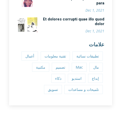
para
Dec 1, 2021
Et dolores corrupti quae illo quod
dolor
Dec 1, 2021
علامات
تطبيقات نسائية
تقنية معلومات
أعمال
مال
Mac
تصميم
مكتبية
إبداع
استديو
ذكاء
تلميحات و مساعدات
تسويق